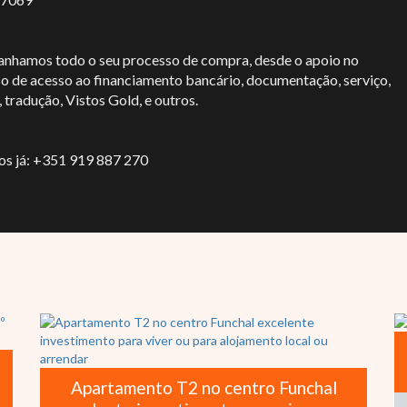
hamos todo o seu processo de compra, desde o apoio no
o de acesso ao financiamento bancário, documentação, serviço,
, tradução, Vistos Gold, e outros.
os já: +351 919 887 270
Apartamento T2 no centro Funchal