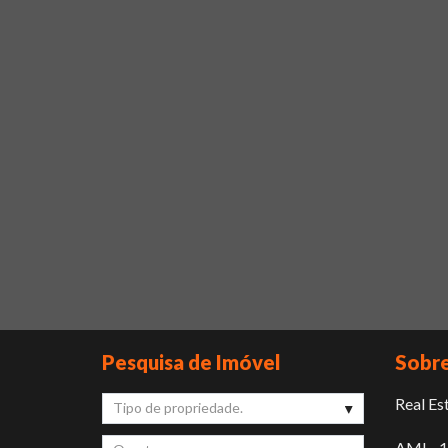
Pesquisa de Imóvel
Sobre
Real Es
Tipo de propriedade.
AMI - 