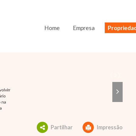
Home
Empresa
Proprieda
Partilhar
Impressão