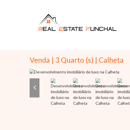
Venda | 3 Quarto (s) | Calheta